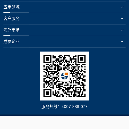
应用领域
客户服务
海外市场
成员企业
服务热线：
4007-888-077
Copyright©2020 格瑞拓动力股份有限公司 . All Rights Reserved
鄂ICP备
鄂公网安备 42011502000962号
17015666号-1
Designed by
Wanhu