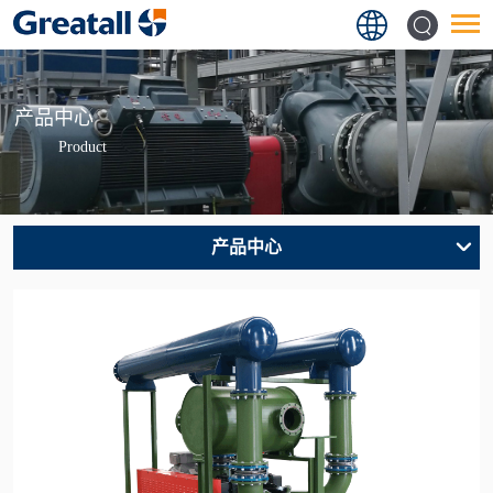
产品中心
Product
产品中心