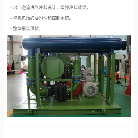
出口逆流进气冷却设计，增强冷却效果。
整机包括必要附件和控制系统。
整体撬装供货。