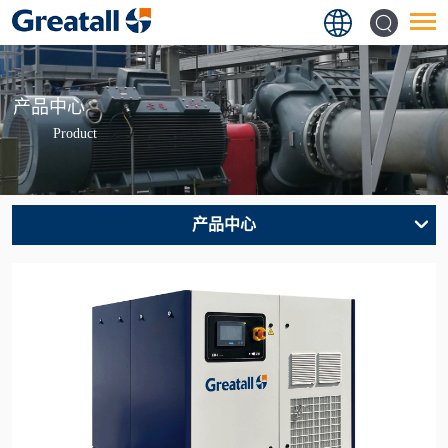
产品中心
Product
产品中心