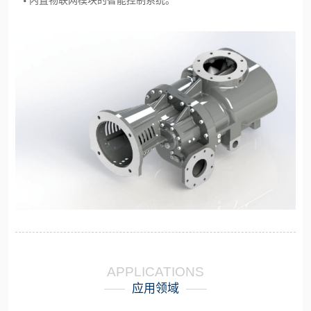
APPLICATIONS
应用领域