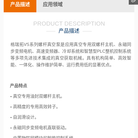
产品描述
应用领域
PRODUCT DESCRIPTION
产品描述
格瑞拓VS系列螺杆真空泵是应用真空专用双螺杆主机、永磁同
步变频电机、高速变频器、冷却系统和智慧型PLC整机控制系统
等多项先进技术集成的真空获取机械。具有机构简单、高效智
能、一体化、操作维护简单、运行费用低的显著优点。
产品特点
真空专用油封双螺杆主机。
高精度的专用高效转子。
自润滑设计。
永磁同步变频电机直联驱动。
内置物联网模块的智能控制系统。