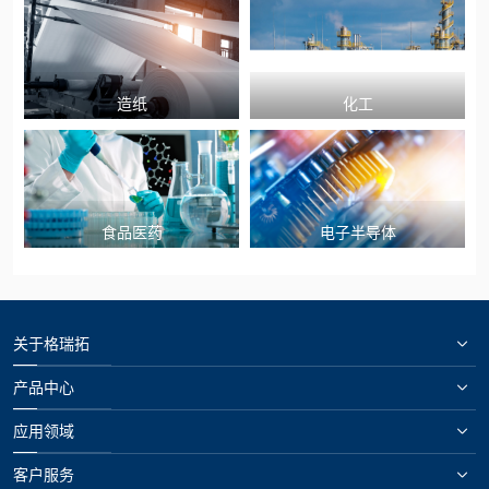
造纸
化工
食品医药
电子半导体
关于格瑞拓
产品中心
应用领域
客户服务