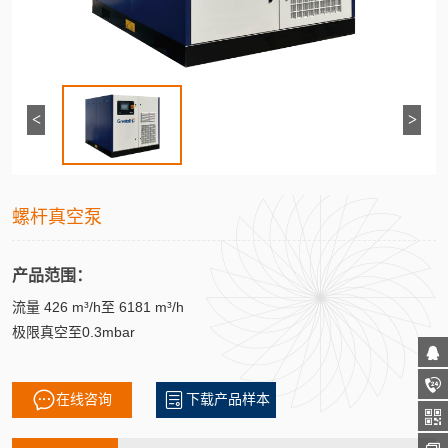
<
>
螺杆真空泵
产品范围：
流量 426 m³/h至 6181 m³/h
极限真空至0.3mbar
在线咨询
下载产品样本