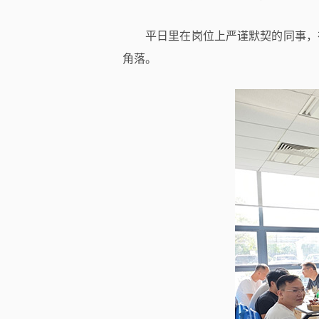
平日里在岗位上严谨默契的同事，
角落。