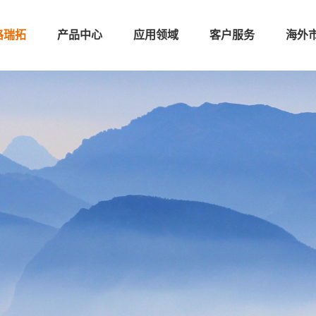
格瑞拓
产品中心
应用领域
客户服务
海外