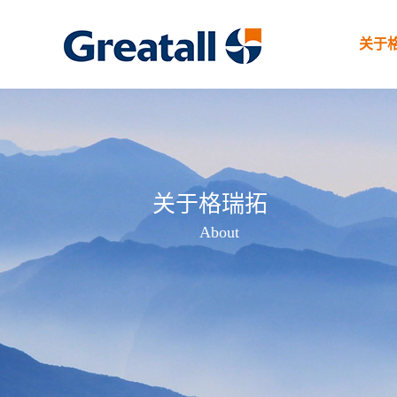
关于
关于格瑞拓
About