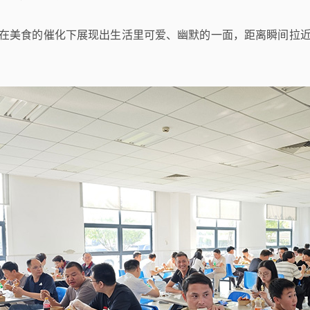
在美食的催化下展现出生活里可爱、幽默的一面，距离瞬间拉