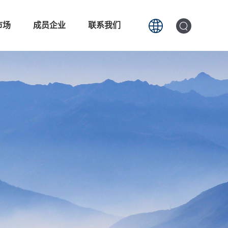
市场
成员企业
联系我们