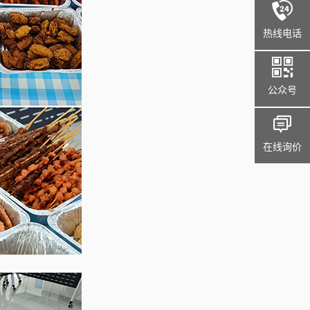
热线电话
公众号
在线询价