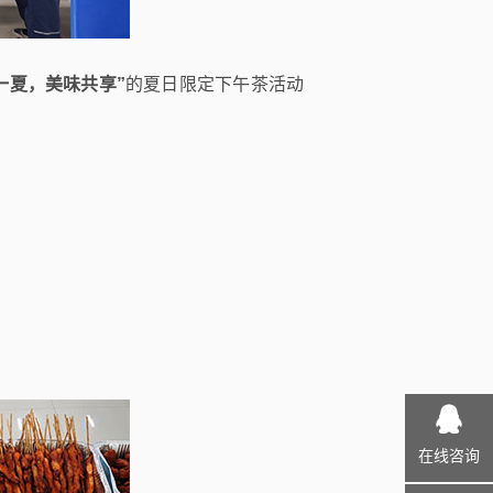
一夏，美味共享”
的夏日限定下午茶活动
在线咨询