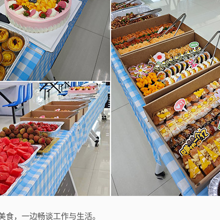
美食，一边畅谈工作与生活。