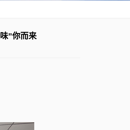
味”你而来