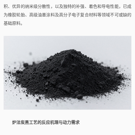
积、优异的纳米级分散性，以及独特的补强、着色和导电性能，已成
为橡胶轮胎、高级油墨涂料及高分子电子复合材料等领域不可或缺的
基础原料。
炉法炭黑工艺的反应机理与动力需求