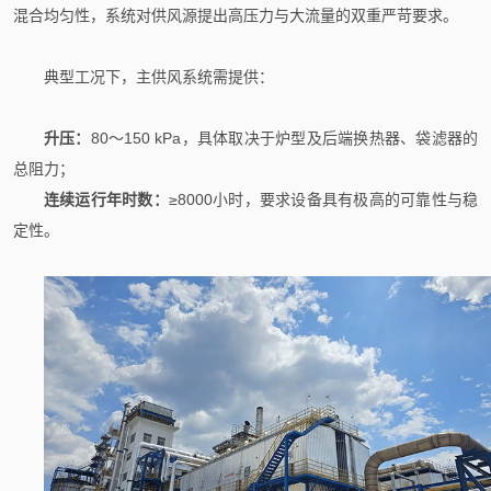
混合均匀性，系统对供风源提出高压力与大流量的双重严苛要求。
典型工况下，主供风系统需提供：
升压：
80～150 kPa，具体取决于炉型及后端换热器、袋滤器的
总阻力；
连续运行年时数：
≥8000小时，要求设备具有极高的可靠性与稳
定性。